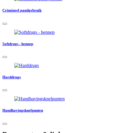
Crimineel pandgebruik
Softdrugs - hennep
Harddrugs
Handhavingsknelpunten