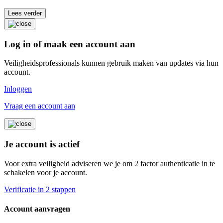
Lees verder
Log in of maak een account aan
Veiligheidsprofessionals kunnen gebruik maken van updates via hun
account.
Inloggen
Vraag een account aan
Je account is actief
Voor extra veiligheid adviseren we je om 2 factor authenticatie in te
schakelen voor je account.
Verificatie in 2 stappen
Account aanvragen