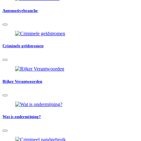
Automotivebranche
Criminele geldstromen
Rijker Verantwoorden
Wat is ondermijning?