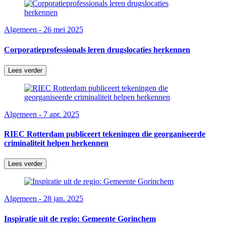
Algemeen - 26 mei 2025
Corporatieprofessionals leren drugslocaties herkennen
Lees verder
Algemeen - 7 apr. 2025
RIEC Rotterdam publiceert tekeningen die georganiseerde
criminaliteit helpen herkennen
Lees verder
Algemeen - 28 jan. 2025
Inspiratie uit de regio: Gemeente Gorinchem