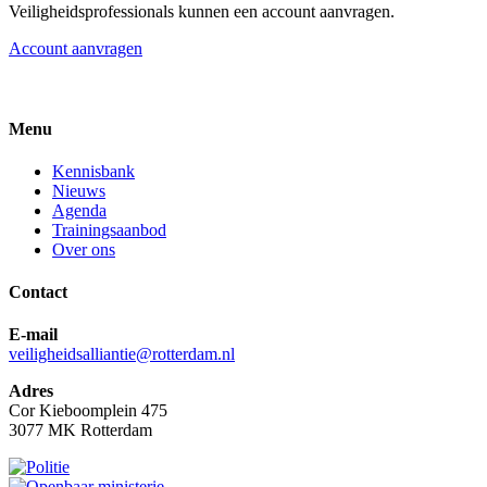
Veiligheidsprofessionals kunnen een account aanvragen.
Account aanvragen
Menu
Kennisbank
Nieuws
Agenda
Trainingsaanbod
Over ons
Contact
E-mail
veiligheidsalliantie@rotterdam.nl
Adres
Cor Kieboomplein 475
3077 MK Rotterdam