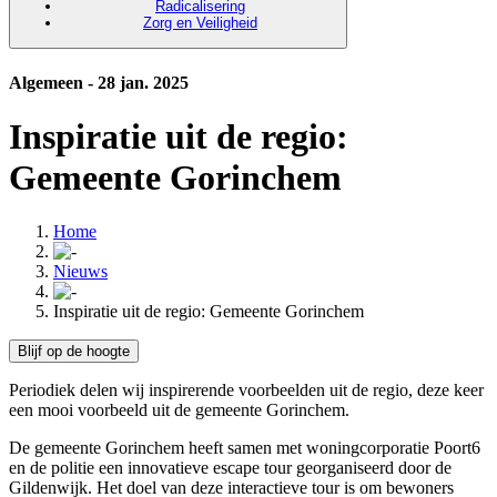
Radicalisering
Zorg en Veiligheid
Algemeen - 28 jan. 2025
Inspiratie uit de regio:
Gemeente Gorinchem
Home
Nieuws
Inspiratie uit de regio: Gemeente Gorinchem
Blijf op de hoogte
Periodiek delen wij inspirerende voorbeelden uit de regio, deze keer
een mooi voorbeeld uit de gemeente Gorinchem.
De gemeente Gorinchem heeft samen met woningcorporatie Poort6
en de politie een innovatieve escape tour georganiseerd door de
Gildenwijk. Het doel van deze interactieve tour is om bewoners