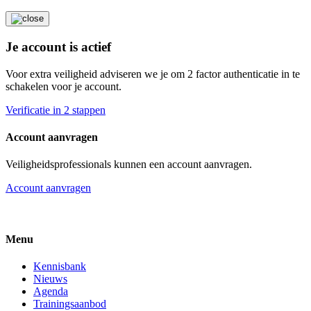
Je account is actief
Voor extra veiligheid adviseren we je om 2 factor authenticatie in te
schakelen voor je account.
Verificatie in 2 stappen
Account aanvragen
Veiligheidsprofessionals kunnen een account aanvragen.
Account aanvragen
Menu
Kennisbank
Nieuws
Agenda
Trainingsaanbod