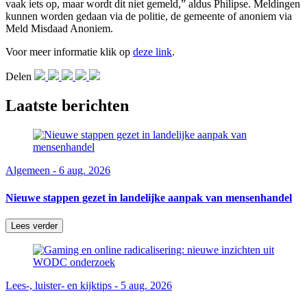
vaak iets op, maar wordt dit niet gemeld,” aldus Philipse. Meldingen
kunnen worden gedaan via de politie, de gemeente of anoniem via
Meld Misdaad Anoniem.
Voor meer informatie klik op
deze link
.
Delen
Laatste berichten
Algemeen - 6 aug. 2026
Nieuwe stappen gezet in landelijke aanpak van mensenhandel
Lees verder
Lees-, luister- en kijktips - 5 aug. 2026