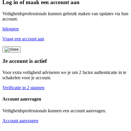
Log in of maak een account aan
Veiligheidsprofessionals kunnen gebruik maken van updates via hun
account.
Inloggen
Vraag een account aan
Je account is actief
Voor extra veiligheid adviseren we je om 2 factor authenticatie in te
schakelen voor je account.
Verificatie in 2 stappen
Account aanvragen
Veiligheidsprofessionals kunnen een account aanvragen.
Account aanvragen