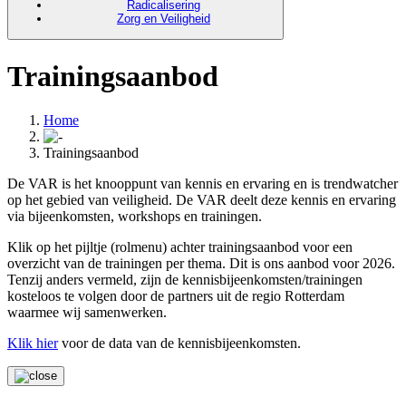
Radicalisering
Zorg en Veiligheid
Trainingsaanbod
Home
Trainingsaanbod
De VAR is het knooppunt van kennis en ervaring en is trendwatcher
op het gebied van veiligheid. De VAR deelt deze kennis en ervaring
via bijeenkomsten, workshops en trainingen.
Klik op het pijltje (rolmenu) achter trainingsaanbod voor een
overzicht van de trainingen per thema. Dit is ons aanbod voor 2026.
Tenzij anders vermeld, zijn de kennisbijeenkomsten/trainingen
kosteloos te volgen door de partners uit de regio Rotterdam
waarmee wij samenwerken.
Klik hier
voor de data van de kennisbijeenkomsten.