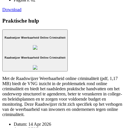
Download
Praktische hulp
Raadswijzer Weerbaarheid Online Criminaliteit
Raadswijzer Weerbaarheid Online Criminaliteit
Met de Raadswijzer Weerbaarheid online criminaliteit (pdf, 1,17
MB) biedt de VNG inzicht in de problematiek rond online
criminaliteit en biedt het raadsleden praktische handvatten om het
onderwerp structureel te agenderen, beter te verankeren in college-
en beleidsplannen en te zorgen voor voldoende budget en
monitoring. Deze Raadswijzer richt zich specifiek op het verhogen
van de weerbaarheid van inwoners en ondernemers tegen online
criminaliteit.
Datum:
14 Apr 2026