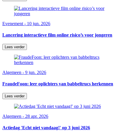
Evenement - 10 jun. 2026
Lancering interactieve film online risico’s voor jongeren
Lees verder
Algemeen - 9 jun. 2026
FraudeFoon: leer oplichters van babbeltrucs herkennen
Lees verder
Algemeen - 28 apr. 2026
Actiedag 'Echt niet vandaag!' op 3 juni 2026