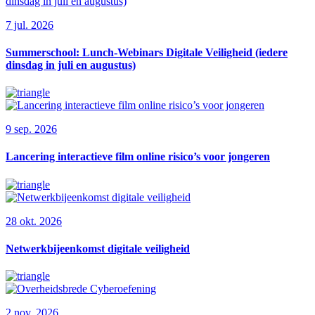
7 jul. 2026
Summerschool: Lunch-Webinars Digitale Veiligheid (iedere
dinsdag in juli en augustus)
9 sep. 2026
Lancering interactieve film online risico’s voor jongeren
28 okt. 2026
Netwerkbijeenkomst digitale veiligheid
2 nov. 2026