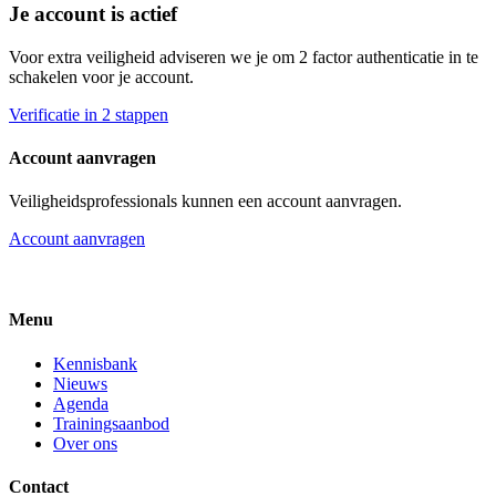
Je account is actief
Voor extra veiligheid adviseren we je om 2 factor authenticatie in te
schakelen voor je account.
Verificatie in 2 stappen
Account aanvragen
Veiligheidsprofessionals kunnen een account aanvragen.
Account aanvragen
Menu
Kennisbank
Nieuws
Agenda
Trainingsaanbod
Over ons
Contact