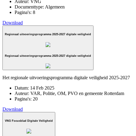
Auteur:
VNG
Documenttype:
Algemeen
Pagina's:
8
Download
Regionaal uitvoeringsprogramma 2025-2027 digitale veiligheid
Regionaal uitvoeringsprogramma 2025-2027 digitale veiligheid
Het regionale uitvoeringsprogramma digitale veiligheid 2025-2027
Datum:
14 Feb 2025
Auteur:
VAR, Politie, OM, PVO en gemeente Rotterdam
Pagina's:
20
Download
VNG Focusblad Digitale Veiligheid