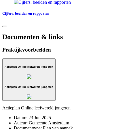
Cijfers, beelden en rapporten
Documenten & links
Praktijkvoorbeelden
Actieplan Online leefwereld jongeren
Actieplan Online leefwereld jongeren
Actieplan Online leefwereld jongeren
Datum:
23 Jun 2025
Auteur:
Gemeente Amsterdam
Documenttype:
Plan van aanpak