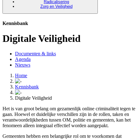
Radicalisering
Zorg en Veiligheid
Kennisbank
Digitale Veiligheid
Documenten & links
Agenda
Nieuws
Home
Kennisbank
Digitale Veiligheid
Het is van groot belang om gezamenlijk online criminaliteit tegen te
gaan. Hoewel er duidelijke verschillen zijn in de rollen, taken en
verantwoordelijkheden tussen OM, politie en gemeenten, kan het
fenomeen alleen integraal effectief worden aangepakt.
Gemeenten hebben een belangrijke rol om te voorkomen dat