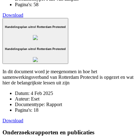
Pagina's:
58
Download
Handelingsplan uitrol Rotterdam Protected
Handelingsplan uitrol Rotterdam Protected
In dit document word je meegenomen in hoe het
samenwerkingsverband van Rotterdam Protected is opgezet en wat
hier de belangrijkste lessen uit zijn
Datum:
4 Feb 2025
Auteur:
Eset
Documenttype:
Rapport
Pagina's:
18
Download
Onderzoeksrapporten en publicaties