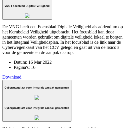
VNG Focusblad Digitale Veiligheid
De VNG heeft een Focusblad Digitale Veiligheid als addendum op
het Kernbeleid Veiligheid uitgebracht. Het focusblad kan door
gemeenten worden gebruikt om digitale veiligheid lokaal te borgen
in het Integraal Veiligheidsplan. In het focusblad is de link naar de
Cyberwegenkaart van het CCV gelegd en gaat uit van de risico’s
voor de gemeente en de aanpak daarop.
Datum:
16 Mar 2022
Pagina's:
16
Download
Cyberpraatplaat voor integrale aanpak gemeenten
Cyberpraatplaat voor integrale aanpak gemeenten