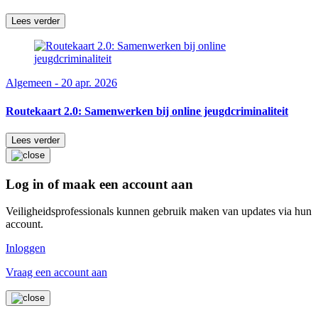
Lees verder
Algemeen - 20 apr. 2026
Routekaart 2.0: Samenwerken bij online jeugdcriminaliteit
Lees verder
Log in of maak een account aan
Veiligheidsprofessionals kunnen gebruik maken van updates via hun
account.
Inloggen
Vraag een account aan