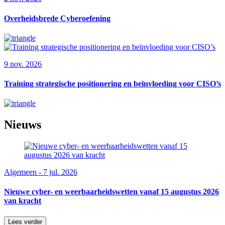
Overheidsbrede Cyberoefening
9 nov. 2026
Training strategische positionering en beïnvloeding voor CISO’s
Nieuws
Algemeen - 7 jul. 2026
Nieuwe cyber- en weerbaarheidswetten vanaf 15 augustus 2026
van kracht
Lees verder