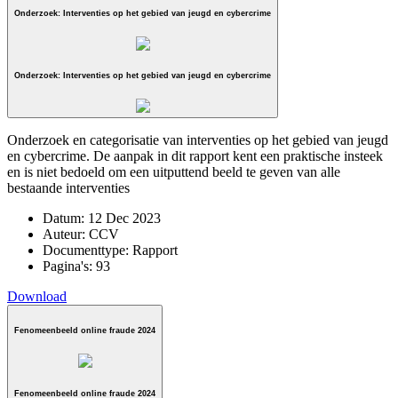
Onderzoek: Interventies op het gebied van jeugd en cybercrime
Onderzoek: Interventies op het gebied van jeugd en cybercrime
Onderzoek en categorisatie van interventies op het gebied van jeugd
en cybercrime. De aanpak in dit rapport kent een praktische insteek
en is niet bedoeld om een uitputtend beeld te geven van alle
bestaande interventies
Datum:
12 Dec 2023
Auteur:
CCV
Documenttype:
Rapport
Pagina's:
93
Download
Fenomeenbeeld online fraude 2024
Fenomeenbeeld online fraude 2024