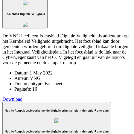
Focusblad Digitale Veiligheid
De VNG heeft een Focusblad Digitale Veiligheid als addendum op
het Kernbeleid Veiligheid uitgebracht. Het focusblad kan door
gemeenten worden gebruikt om digitale veiligheid lokaal te borgen
in het Integraal Veiligheidsplan. In het focusblad is de link naar de
Cyberwegenkaart van het CCV gelegd en gaat uit van de risico’s
voor de gemeente en de aanpak daarop.
Datum:
1 May 2022
Auteur:
VNG
Documenttype:
Factsheet
Pagina's:
16
Download
Notitie Aanpak veelvoorkomende digitale criminaliteit in de regio Rotterdam
Notitie Aanpak veelvoorkomende digitale criminaliteit in de regio Rotterdam