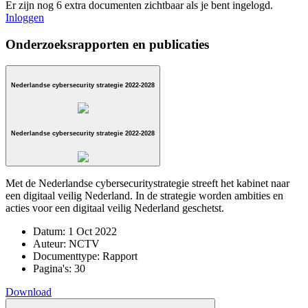
Er zijn nog 6 extra documenten zichtbaar als je bent ingelogd.
Inloggen
Onderzoeksrapporten en publicaties
Nederlandse cybersecurity strategie 2022-2028
Nederlandse cybersecurity strategie 2022-2028
Met de Nederlandse cybersecuritystrategie streeft het kabinet naar
een digitaal veilig Nederland. In de strategie worden ambities en
acties voor een digitaal veilig Nederland geschetst.
Datum:
1 Oct 2022
Auteur:
NCTV
Documenttype:
Rapport
Pagina's:
30
Download