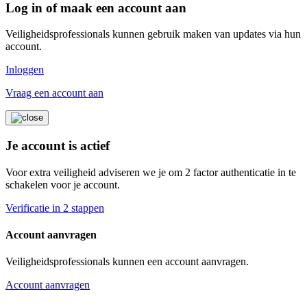
Log in of maak een account aan
Veiligheidsprofessionals kunnen gebruik maken van updates via hun
account.
Inloggen
Vraag een account aan
Je account is actief
Voor extra veiligheid adviseren we je om 2 factor authenticatie in te
schakelen voor je account.
Verificatie in 2 stappen
Account aanvragen
Veiligheidsprofessionals kunnen een account aanvragen.
Account aanvragen