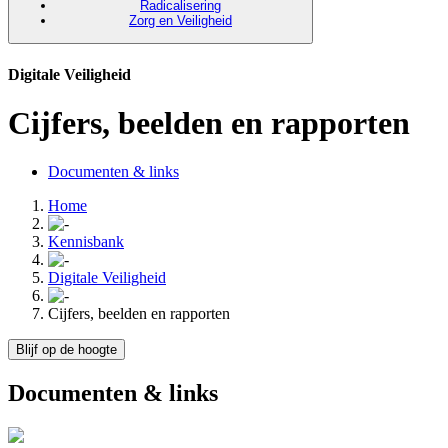
Radicalisering
Zorg en Veiligheid
Digitale Veiligheid
Cijfers, beelden en rapporten
Documenten & links
Home
Kennisbank
Digitale Veiligheid
Cijfers, beelden en rapporten
Blijf op de hoogte
Documenten & links