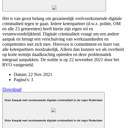
Het is van groot belang om gezamenlijk veelvoorkomende digitale
criminaliteit tegen te gaan. Iedere ketenpartner (d.w.z. politie, OM
en alle 23 gemeenten) heeft hierin zijn eigen rol en
verantwoordelijkheid. Digitale criminaliteit vraagt om een andere
aanpak en brengt een verschuiving van werkzaamheden en
competenties met zich mee. Hiervoor is commitment en inzet van
alle ketenpartners noodzakelijk. Alleen dan kunnen we als overheid
op korte termijn daadkrachtig optreden en deze problematiek
integraal aanpakken. De notitie is op 22 november 2021 door het
RVO vastgesteld.
Datum:
22 Nov 2021
Pagina's:
3
Download
Visie Aanpak veel voorkomende digitale criminaliteit in de regio Rotterdam
Visie Aanpak veel voorkomende digitale criminaliteit in de regio Rotterdam