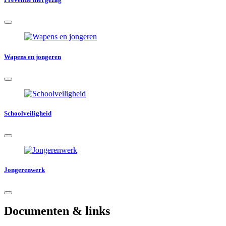
Wapens en jongeren
Schoolveiligheid
Jongerenwerk
Documenten & links