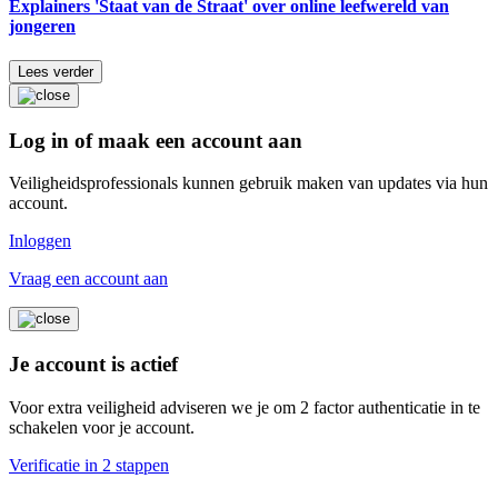
Explainers 'Staat van de Straat' over online leefwereld van
jongeren
Lees verder
Log in of maak een account aan
Veiligheidsprofessionals kunnen gebruik maken van updates via hun
account.
Inloggen
Vraag een account aan
Je account is actief
Voor extra veiligheid adviseren we je om 2 factor authenticatie in te
schakelen voor je account.
Verificatie in 2 stappen