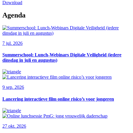
Download
Agenda
7 jul. 2026
Summerschool: Lunch-Webinars Digitale Veiligheid (iedere
dinsdag in juli en augustus)
9 sep. 2026
Lancering interactieve film online risico’s voor jongeren
27 okt. 2026