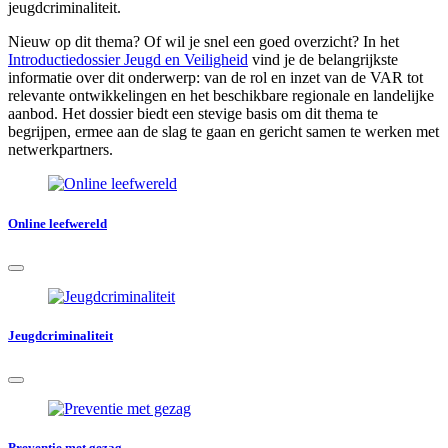
jeugdcriminaliteit.
Nieuw op dit thema? Of wil je snel een goed overzicht? In het
Introductiedossier Jeugd en Veiligheid
vind je de belangrijkste
informatie over dit onderwerp: van de rol en inzet van de VAR tot
relevante ontwikkelingen en het beschikbare regionale en landelijke
aanbod. Het dossier biedt een stevige basis om dit thema te
begrijpen, ermee aan de slag te gaan en gericht samen te werken met
netwerkpartners.
Online leefwereld
Jeugdcriminaliteit
Preventie met gezag