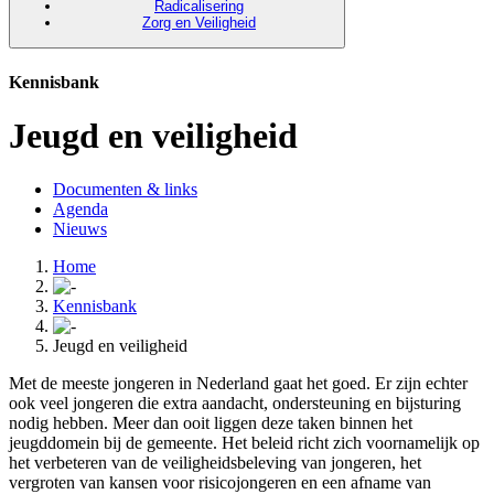
Radicalisering
Zorg en Veiligheid
Kennisbank
Jeugd en veiligheid
Documenten & links
Agenda
Nieuws
Home
Kennisbank
Jeugd en veiligheid
Met de meeste jongeren in Nederland gaat het goed. Er zijn echter
ook veel jongeren die extra aandacht, ondersteuning en bijsturing
nodig hebben. Meer dan ooit liggen deze taken binnen het
jeugddomein bij de gemeente. Het beleid richt zich voornamelijk op
het verbeteren van de veiligheidsbeleving van jongeren, het
vergroten van kansen voor risicojongeren en een afname van