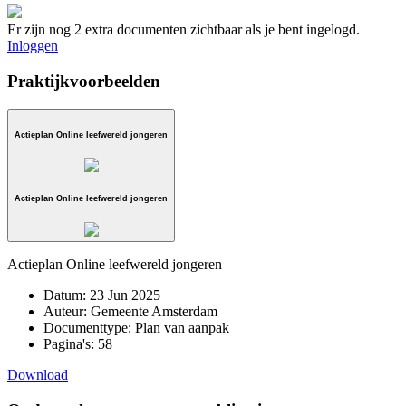
Er zijn nog 2 extra documenten zichtbaar als je bent ingelogd.
Inloggen
Praktijkvoorbeelden
Actieplan Online leefwereld jongeren
Actieplan Online leefwereld jongeren
Actieplan Online leefwereld jongeren
Datum:
23 Jun 2025
Auteur:
Gemeente Amsterdam
Documenttype:
Plan van aanpak
Pagina's:
58
Download