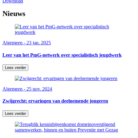
Download
Nieuws
Algemeen - 23 jan. 2025
Leer van het PmG-netwerk over specialistisch jeugdwerk
Lees verder
Algemeen - 25 nov. 2024
Zwijgrecht: ervaringen van deelnemende jongeren
Lees verder