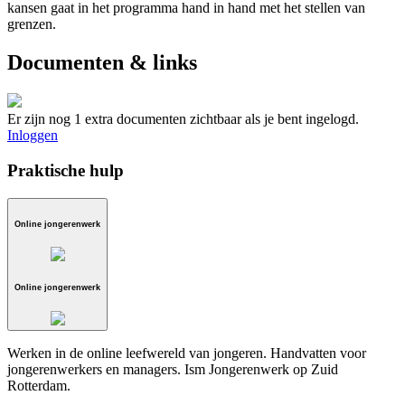
kansen gaat in het programma hand in hand met het stellen van
grenzen.
Documenten & links
Er zijn nog 1 extra documenten zichtbaar als je bent ingelogd.
Inloggen
Praktische hulp
Online jongerenwerk
Online jongerenwerk
Werken in de online leefwereld van jongeren. Handvatten voor
jongerenwerkers en managers. Ism Jongerenwerk op Zuid
Rotterdam.