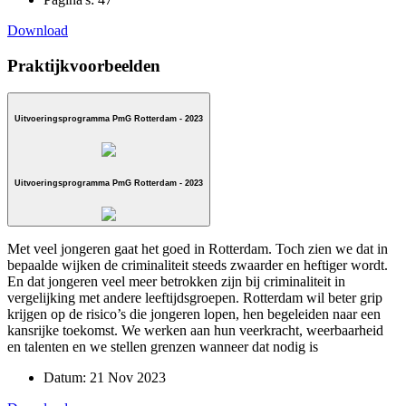
Download
Praktijkvoorbeelden
Uitvoeringsprogramma PmG Rotterdam - 2023
Uitvoeringsprogramma PmG Rotterdam - 2023
Met veel jongeren gaat het goed in Rotterdam. Toch zien we dat in
bepaalde wijken de criminaliteit steeds zwaarder en heftiger wordt.
En dat jongeren veel meer betrokken zijn bij criminaliteit in
vergelijking met andere leeftijdsgroepen. Rotterdam wil beter grip
krijgen op de risico’s die jongeren lopen, hen begeleiden naar een
kansrijke toekomst. We werken aan hun veerkracht, weerbaarheid
en talenten en we stellen grenzen wanneer dat nodig is
Datum:
21 Nov 2023