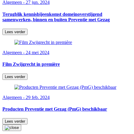
Algemeen - 27 jun. 2024
Terugblik kennisbijeenkomst domeinoverstijgend
samenwerken, binnen en buiten Preventie met Gezag
Lees verder
Algemeen - 24 mei 2024
Film Zwijgrecht in première
Lees verder
Algemeen - 29 feb. 2024
Producten Preventie met Gezag (PmG) beschikbaar
Lees verder