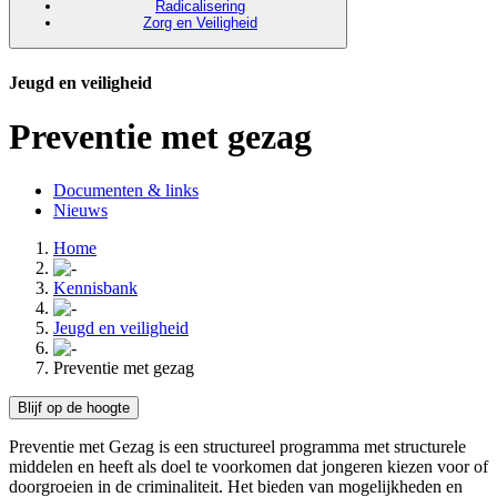
Radicalisering
Zorg en Veiligheid
Jeugd en veiligheid
Preventie met gezag
Documenten & links
Nieuws
Home
Kennisbank
Jeugd en veiligheid
Preventie met gezag
Blijf op de hoogte
Preventie met Gezag is een structureel programma met structurele
middelen en heeft als doel te voorkomen dat jongeren kiezen voor of
doorgroeien in de criminaliteit. Het bieden van mogelijkheden en