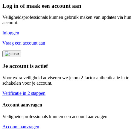
Log in of maak een account aan
Veiligheidsprofessionals kunnen gebruik maken van updates via hun
account.
Inloggen
Vraag een account aan
Je account is actief
Voor extra veiligheid adviseren we je om 2 factor authenticatie in te
schakelen voor je account.
Verificatie in 2 stappen
Account aanvragen
Veiligheidsprofessionals kunnen een account aanvragen.
Account aanvragen