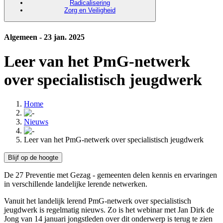
Radicalisering
Zorg en Veiligheid
Algemeen - 23 jan. 2025
Leer van het PmG-netwerk
over specialistisch jeugdwerk
Home
Nieuws
Leer van het PmG-netwerk over specialistisch jeugdwerk
Blijf op de hoogte
De 27 Preventie met Gezag - gemeenten delen kennis en ervaringen
in verschillende landelijke lerende netwerken.
Vanuit het landelijk lerend PmG-netwerk over specialistisch
jeugdwerk is regelmatig nieuws. Zo is het webinar met Jan Dirk de
Jong van 14 januari jongstleden over dit onderwerp is terug te zien