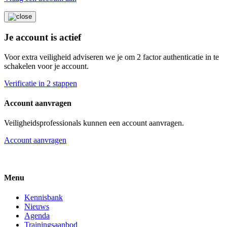
Je account is actief
Voor extra veiligheid adviseren we je om 2 factor authenticatie in te
schakelen voor je account.
Verificatie in 2 stappen
Account aanvragen
Veiligheidsprofessionals kunnen een account aanvragen.
Account aanvragen
Menu
Kennisbank
Nieuws
Agenda
Trainingsaanbod