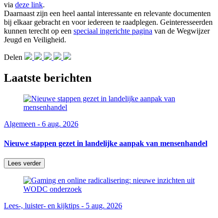
via
deze link
.
Daarnaast zijn een heel aantal interessante en relevante documenten
bij elkaar gebracht en voor iedereen te raadplegen. Geinteresseerden
kunnen terecht op een
speciaal ingerichte pagina
van de Wegwijzer
Jeugd en Veiligheid.
Delen
Laatste berichten
Algemeen - 6 aug. 2026
Nieuwe stappen gezet in landelijke aanpak van mensenhandel
Lees verder
Lees-, luister- en kijktips - 5 aug. 2026