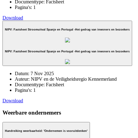
Documenttype:
Factsheet
Pagina's:
1
Download
NIPV: Factsheet Stroomuitval Spanje en Portugal -Het gedrag van inwoners en bezoekers
NIPV: Factsheet Stroomuitval Spanje en Portugal -Het gedrag van inwoners en bezoekers
Datum:
7 Nov 2025
Auteur:
NIPV en de Veiligheidsregio Kennemerland
Documenttype:
Factsheet
Pagina's:
1
Download
Weerbare ondernemers
Handreiking weerbaarheid: 'Ondernemen is vooruitdenken'