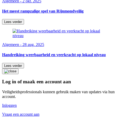
Algemeen - 2 okt. 2025
Het meest rampzalige spel van Rijnmondveilig
Lees verder
Algemeen - 28 aug. 2025
Handreiking weerbaarheid en veerkracht op lokaal niveau
Lees verder
Log in of maak een account aan
Veiligheidsprofessionals kunnen gebruik maken van updates via hun
account.
Inloggen
Vraag een account aan