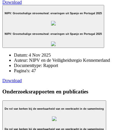
Download
NIPV: Grootschalige stroomuitval: ervaringen uit Spanje en Portugal 2025
NIPV: Grootschalige stroomuitval: ervaringen uit Spanje en Portugal 2025
Datum:
4 Nov 2025
Auteur:
NIPV en de Veiligheidsregio Kennemerland
Documenttype:
Rapport
Pagina's:
47
Download
Onderzoeksrapporten en publicaties
De rol van kerken bij de weerbaarheid van en veerkracht in de samenleving
De rol van kerken bij de weerbaarheid van en veerkracht in de samenleving