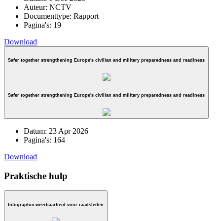
Auteur:
NCTV
Documenttype:
Rapport
Pagina's:
19
Download
Safer together strengthening Europe's civilian and military preparedness and readiness
Safer together strengthening Europe's civilian and military preparedness and readiness
Datum:
23 Apr 2026
Pagina's:
164
Download
Praktische hulp
Infographic weerbaarheid voor raadsleden