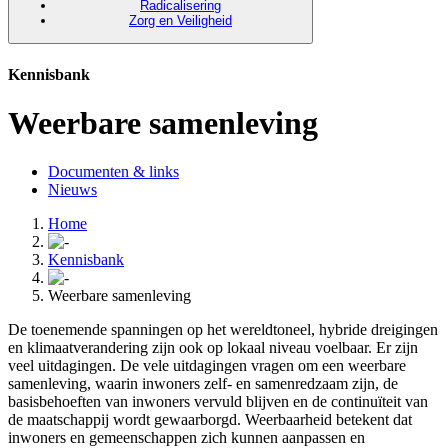
Radicalisering
Zorg en Veiligheid
Kennisbank
Weerbare samenleving
Documenten & links
Nieuws
Home
Kennisbank
Weerbare samenleving
De toenemende spanningen op het wereldtoneel, hybride dreigingen
en klimaatverandering zijn ook op lokaal niveau voelbaar. Er zijn
veel uitdagingen. De vele uitdagingen vragen om een weerbare
samenleving, waarin inwoners zelf- en samenredzaam zijn, de
basisbehoeften van inwoners vervuld blijven en de continuïteit van
de maatschappij wordt gewaarborgd. Weerbaarheid betekent dat
inwoners en gemeenschappen zich kunnen aanpassen en