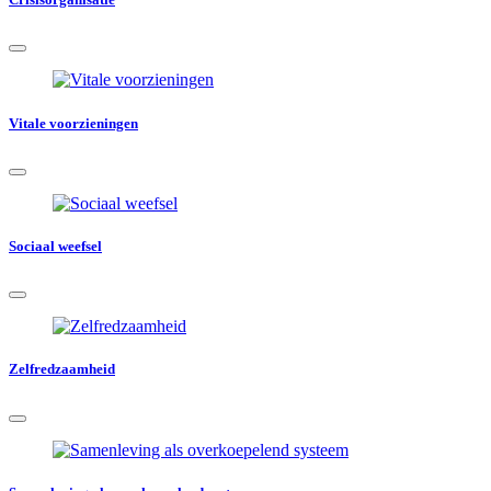
Vitale voorzieningen
Sociaal weefsel
Zelfredzaamheid