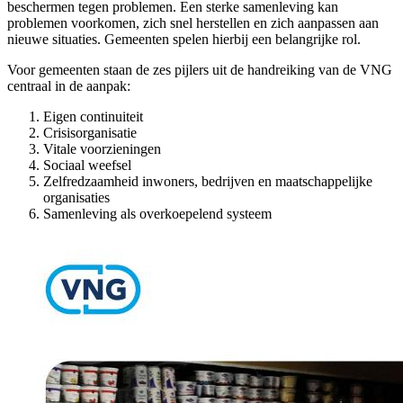
beschermen tegen problemen. Een sterke samenleving kan
problemen voorkomen, zich snel herstellen en zich aanpassen aan
nieuwe situaties. Gemeenten spelen hierbij een belangrijke rol.
Voor gemeenten staan de zes pijlers uit de handreiking van de VNG
centraal in de aanpak:
Eigen continuiteit
Crisisorganisatie
Vitale voorzieningen
Sociaal weefsel
Zelfredzaamheid inwoners, bedrijven en maatschappelijke
organisaties
Samenleving als overkoepelend systeem