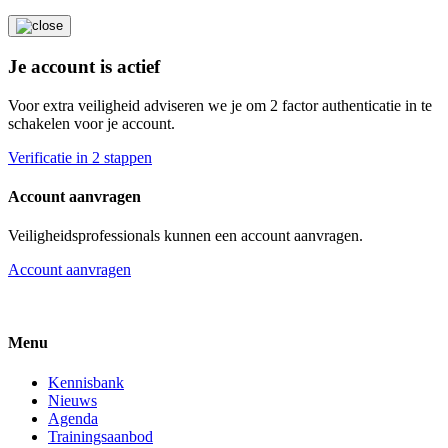
Je account is actief
Voor extra veiligheid adviseren we je om 2 factor authenticatie in te
schakelen voor je account.
Verificatie in 2 stappen
Account aanvragen
Veiligheidsprofessionals kunnen een account aanvragen.
Account aanvragen
Menu
Kennisbank
Nieuws
Agenda
Trainingsaanbod