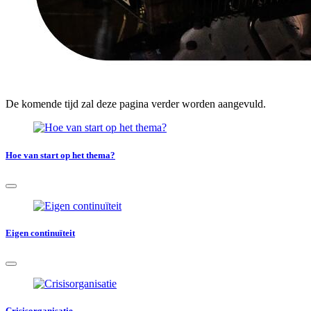
De komende tijd zal deze pagina verder worden aangevuld.
Hoe van start op het thema?
Eigen continuïteit
Crisisorganisatie