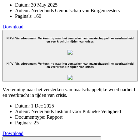
Datum:
30 May 2025
Auteur:
Nederlands Genootschap van Burgemeesters
Pagina's:
160
Download
NIPV- Visiedocument: Verkenning naar het versterken van maatschappelijke weerbaarheid
en veerkracht in tijden van crises
NIPV- Visiedocument: Verkenning naar het versterken van maatschappelijke weerbaarheid
en veerkracht in tijden van crises
Verkenning naar het versterken van maatschappelijke weerbaarheid
en veerkracht in tijden van crisis.
Datum:
1 Dec 2025
Auteur:
Nederlands Instituut voor Publieke Veiligheid
Documenttype:
Rapport
Pagina's:
25
Download