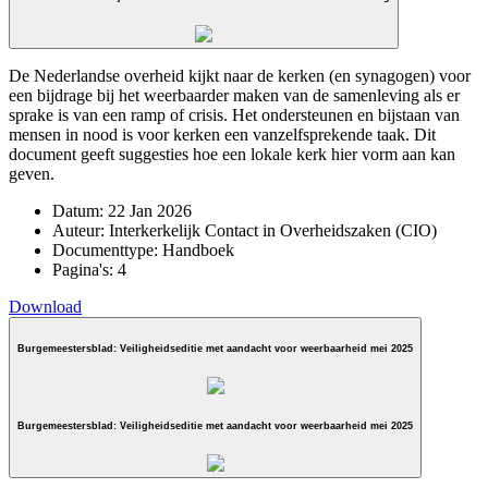
De Nederlandse overheid kijkt naar de kerken (en synagogen) voor
een bijdrage bij het weerbaarder maken van de samenleving als er
sprake is van een ramp of crisis. Het ondersteunen en bijstaan van
mensen in nood is voor kerken een vanzelfsprekende taak. Dit
document geeft suggesties hoe een lokale kerk hier vorm aan kan
geven.
Datum:
22 Jan 2026
Auteur:
Interkerkelijk Contact in Overheidszaken (CIO)
Documenttype:
Handboek
Pagina's:
4
Download
Burgemeestersblad: Veiligheidseditie met aandacht voor weerbaarheid mei 2025
Burgemeestersblad: Veiligheidseditie met aandacht voor weerbaarheid mei 2025