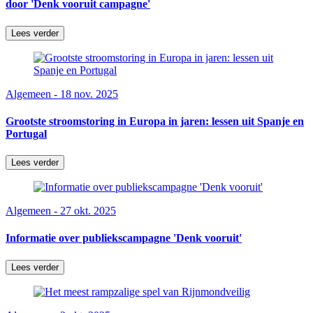
door 'Denk vooruit campagne'
Lees verder
Algemeen - 18 nov. 2025
Grootste stroomstoring in Europa in jaren: lessen uit Spanje en
Portugal
Lees verder
Algemeen - 27 okt. 2025
Informatie over publiekscampagne 'Denk vooruit'
Lees verder