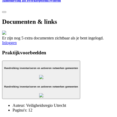
Samenleving als overkoepelend systeem
Documenten & links
Er zijn nog 5 extra documenten zichtbaar als je bent ingelogd.
Inloggen
Praktijkvoorbeelden
Handreiking inventariseren en activeren netwerken gemeenten
Handreiking inventariseren en activeren netwerken gemeenten
Auteur:
Veiligheidsregio Utrecht
Pagina's:
12