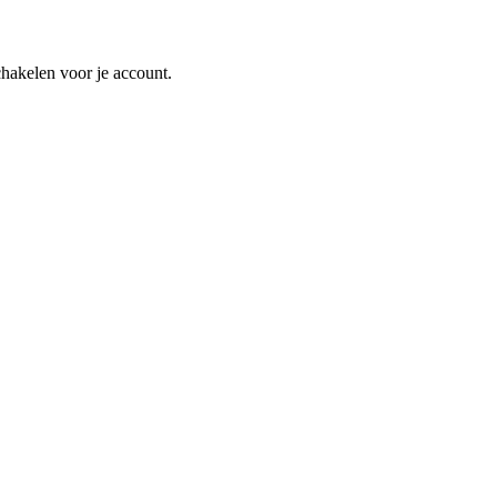
schakelen voor je account.