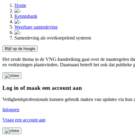
Home
Kennisbank
Weerbare samenleving
Samenleving als overkoepelend systeem
Blijf op de hoogte
Het zesde thema in de VNG-handreiking gaat over de maatregelen die 
en verkiezingen plaatsvinden. Daarnaast betreft het ook dat publie
Log in of maak een account aan
Veiligheidsprofessionals kunnen gebruik maken van updates via hun 
Inloggen
Vraag een account aan