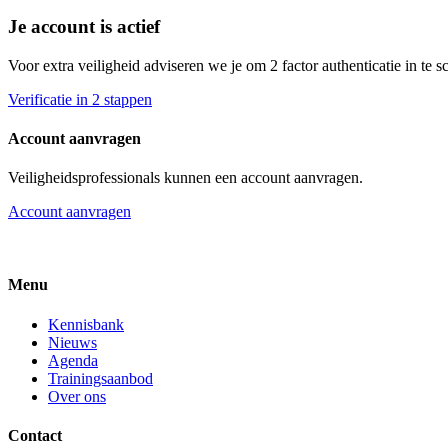
Je account is actief
Voor extra veiligheid adviseren we je om 2 factor authenticatie in te 
Verificatie in 2 stappen
Account aanvragen
Veiligheidsprofessionals kunnen een account aanvragen.
Account aanvragen
Menu
Kennisbank
Nieuws
Agenda
Trainingsaanbod
Over ons
Contact