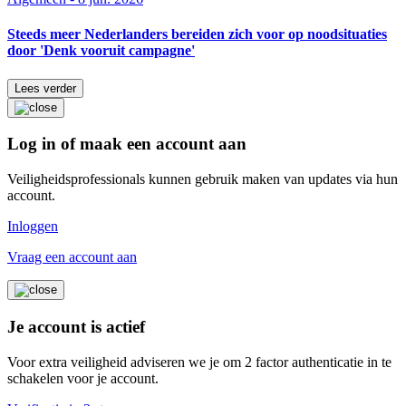
Steeds meer Nederlanders bereiden zich voor op noodsituaties
door 'Denk vooruit campagne'
Lees verder
Log in of maak een account aan
Veiligheidsprofessionals kunnen gebruik maken van updates via hun
account.
Inloggen
Vraag een account aan
Je account is actief
Voor extra veiligheid adviseren we je om 2 factor authenticatie in te
schakelen voor je account.