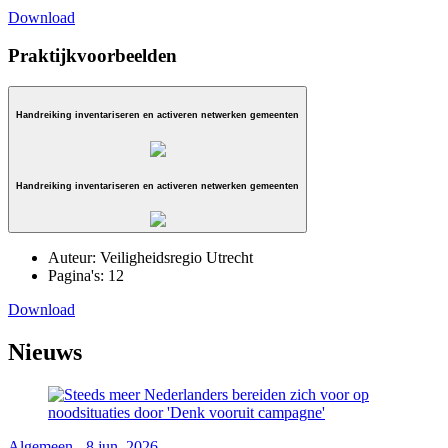
Download
Praktijkvoorbeelden
Handreiking inventariseren en activeren netwerken gemeenten
Handreiking inventariseren en activeren netwerken gemeenten
Auteur:
Veiligheidsregio Utrecht
Pagina's:
12
Download
Nieuws
Algemeen - 8 jun. 2026