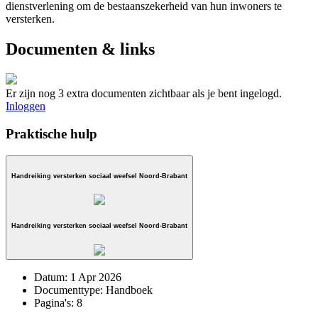
dienstverlening om de bestaanszekerheid van hun inwoners te
versterken.
Documenten & links
Er zijn nog 3 extra documenten zichtbaar als je bent ingelogd.
Inloggen
Praktische hulp
Handreiking versterken sociaal weefsel Noord-Brabant
Handreiking versterken sociaal weefsel Noord-Brabant
Datum:
1 Apr 2026
Documenttype:
Handboek
Pagina's:
8