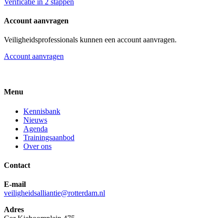
Verificatie in 2 stappen
Account aanvragen
Veiligheidsprofessionals kunnen een account aanvragen.
Account aanvragen
Menu
Kennisbank
Nieuws
Agenda
Trainingsaanbod
Over ons
Contact
E-mail
veiligheidsalliantie@rotterdam.nl
Adres