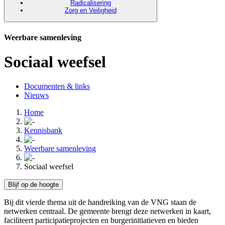
Radicalisering
Zorg en Veiligheid
Weerbare samenleving
Sociaal weefsel
Documenten & links
Nieuws
Home
Kennisbank
Weerbare samenleving
Sociaal weefsel
Blijf op de hoogte
Bij dit vierde thema uit de handreiking van de VNG staan de
netwerken centraal. De gemeente brengt deze netwerken in kaart,
faciliteert participatieprojecten en burgerinitiatieven en bieden