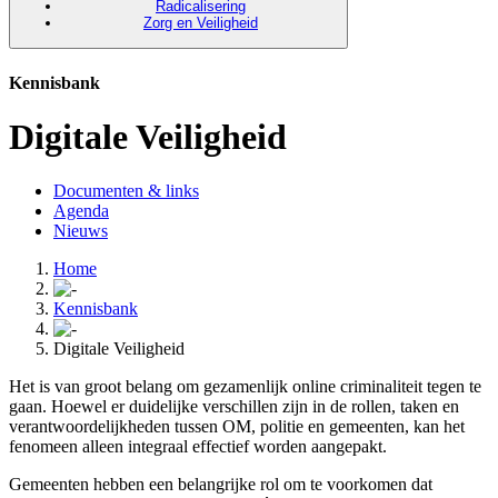
Radicalisering
Zorg en Veiligheid
Kennisbank
Digitale Veiligheid
Documenten & links
Agenda
Nieuws
Home
Kennisbank
Digitale Veiligheid
Het is van groot belang om gezamenlijk online criminaliteit tegen te
gaan. Hoewel er duidelijke verschillen zijn in de rollen, taken en
verantwoordelijkheden tussen OM, politie en gemeenten, kan het
fenomeen alleen integraal effectief worden aangepakt.
Gemeenten hebben een belangrijke rol om te voorkomen dat