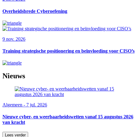
Overheidsbrede Cyberoefening
9 nov. 2026
Training strategische positionering en beïnvloeding voor CISO’s
Nieuws
Algemeen - 7 jul. 2026
Nieuwe cyber- en weerbaarheidswetten vanaf 15 augustus 2026
van kracht
Lees verder