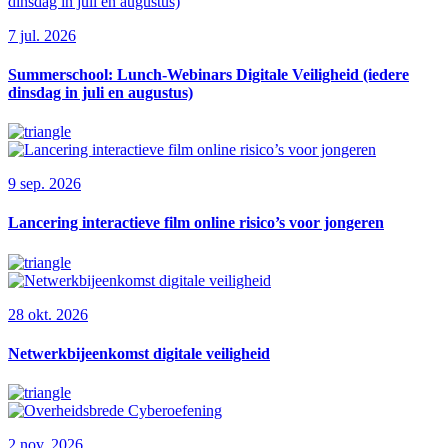
7 jul. 2026
Summerschool: Lunch-Webinars Digitale Veiligheid (iedere
dinsdag in juli en augustus)
9 sep. 2026
Lancering interactieve film online risico’s voor jongeren
28 okt. 2026
Netwerkbijeenkomst digitale veiligheid
2 nov. 2026