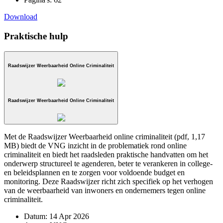
Download
Praktische hulp
Raadswijzer Weerbaarheid Online Criminaliteit
Raadswijzer Weerbaarheid Online Criminaliteit
Met de Raadswijzer Weerbaarheid online criminaliteit (pdf, 1,17
MB) biedt de VNG inzicht in de problematiek rond online
criminaliteit en biedt het raadsleden praktische handvatten om het
onderwerp structureel te agenderen, beter te verankeren in college-
en beleidsplannen en te zorgen voor voldoende budget en
monitoring. Deze Raadswijzer richt zich specifiek op het verhogen
van de weerbaarheid van inwoners en ondernemers tegen online
criminaliteit.
Datum:
14 Apr 2026