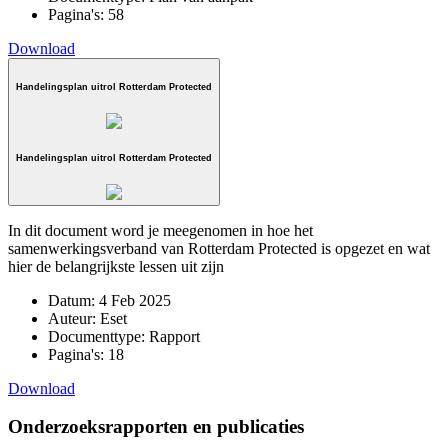
Pagina's:
58
Download
Handelingsplan uitrol Rotterdam Protected
Handelingsplan uitrol Rotterdam Protected
In dit document word je meegenomen in hoe het
samenwerkingsverband van Rotterdam Protected is opgezet en wat
hier de belangrijkste lessen uit zijn
Datum:
4 Feb 2025
Auteur:
Eset
Documenttype:
Rapport
Pagina's:
18
Download
Onderzoeksrapporten en publicaties