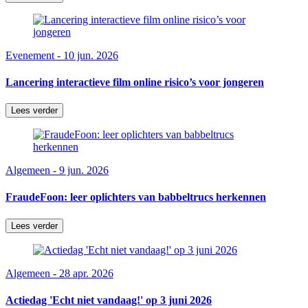
Evenement - 10 jun. 2026
Lancering interactieve film online risico’s voor jongeren
Lees verder
Algemeen - 9 jun. 2026
FraudeFoon: leer oplichters van babbeltrucs herkennen
Lees verder
Algemeen - 28 apr. 2026
Actiedag 'Echt niet vandaag!' op 3 juni 2026