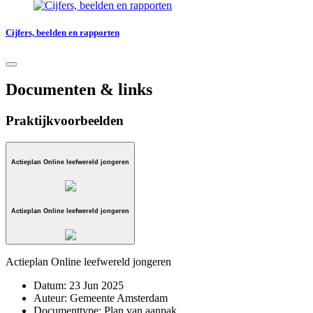
Cijfers, beelden en rapporten
Documenten & links
Praktijkvoorbeelden
Actieplan Online leefwereld jongeren
Actieplan Online leefwereld jongeren
Actieplan Online leefwereld jongeren
Datum:
23 Jun 2025
Auteur:
Gemeente Amsterdam
Documenttype:
Plan van aanpak