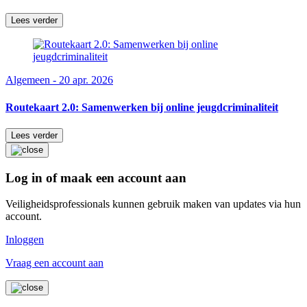
Lees verder
Algemeen - 20 apr. 2026
Routekaart 2.0: Samenwerken bij online jeugdcriminaliteit
Lees verder
Log in of maak een account aan
Veiligheidsprofessionals kunnen gebruik maken van updates via hun
account.
Inloggen
Vraag een account aan