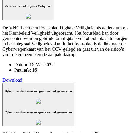
VNG Focusblad Digitale Veiligheid
De VNG heeft een Focusblad Digitale Veiligheid als addendum op
het Kernbeleid Veiligheid uitgebracht. Het focusblad kan door
gemeenten worden gebruikt om digitale veiligheid lokaal te borgen
in het Integraal Veiligheidsplan. In het focusblad is de link naar de
Cyberwegenkaart van het CCV gelegd en gaat uit van de risico’s
voor de gemeente en de aanpak daarop.
Datum:
16 Mar 2022
Pagina's:
16
Download
Cyberpraatplaat voor integrale aanpak gemeenten
Cyberpraatplaat voor integrale aanpak gemeenten