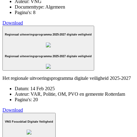
Auteur:
VNG
Documenttype:
Algemeen
Pagina's:
8
Download
Regionaal uitvoeringsprogramma 2025-2027 digitale veiligheid
Regionaal uitvoeringsprogramma 2025-2027 digitale veiligheid
Het regionale uitvoeringsprogramma digitale veiligheid 2025-2027
Datum:
14 Feb 2025
Auteur:
VAR, Politie, OM, PVO en gemeente Rotterdam
Pagina's:
20
Download
VNG Focusblad Digitale Veiligheid