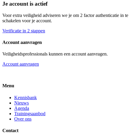
Je account is actief
Voor extra veiligheid adviseren we je om 2 factor authenticatie in te
schakelen voor je account.
Verificatie in 2 stappen
Account aanvragen
Veiligheidsprofessionals kunnen een account aanvragen.
Account aanvragen
Menu
Kennisbank
Nieuws
Agenda
Trainingsaanbod
Over ons
Contact