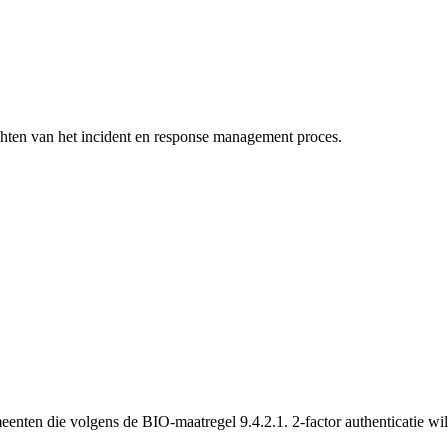
ichten van het incident en response management proces.
eenten die volgens de BIO-maatregel 9.4.2.1. 2-factor authenticatie wi