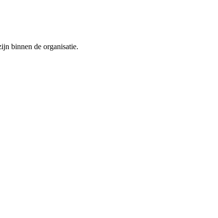
ijn binnen de organisatie.