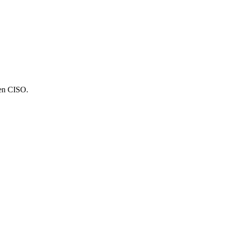
een CISO.