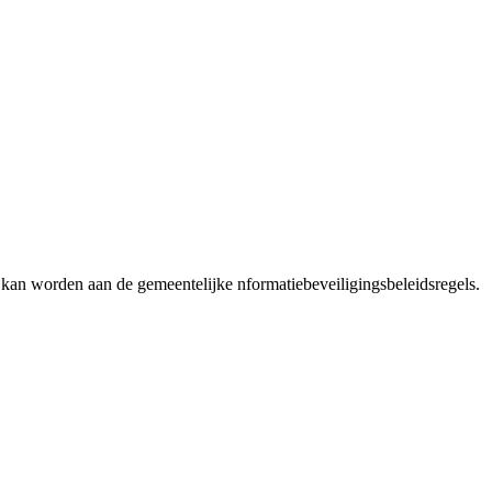
n kan worden aan de gemeentelijke nformatiebeveiligingsbeleidsregels.