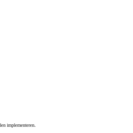
llen implementeren.