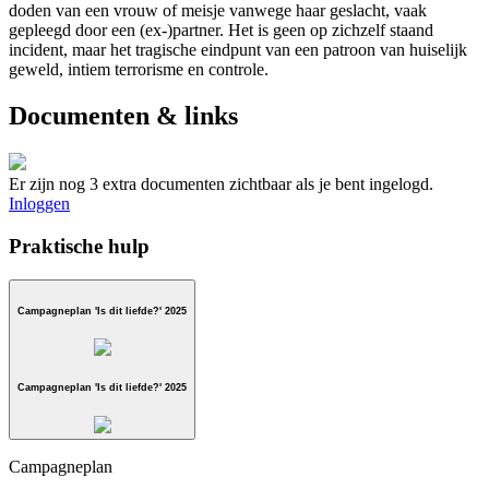
doden van een vrouw of meisje vanwege haar geslacht, vaak
gepleegd door een (ex-)partner. Het is geen op zichzelf staand
incident, maar het tragische eindpunt van een patroon van huiselijk
geweld, intiem terrorisme en controle.
Documenten & links
Er zijn nog 3 extra documenten zichtbaar als je bent ingelogd.
Inloggen
Praktische hulp
Campagneplan 'Is dit liefde?' 2025
Campagneplan 'Is dit liefde?' 2025
Campagneplan