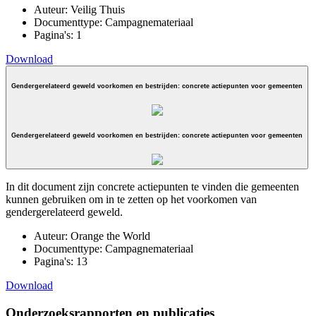
Auteur:
Veilig Thuis
Documenttype:
Campagnemateriaal
Pagina's:
1
Download
Gendergerelateerd geweld voorkomen en bestrijden: concrete actiepunten voor gemeenten
Gendergerelateerd geweld voorkomen en bestrijden: concrete actiepunten voor gemeenten
In dit document zijn concrete actiepunten te vinden die gemeenten
kunnen gebruiken om in te zetten op het voorkomen van
gendergerelateerd geweld.
Auteur:
Orange the World
Documenttype:
Campagnemateriaal
Pagina's:
13
Download
Onderzoeksrapporten en publicaties