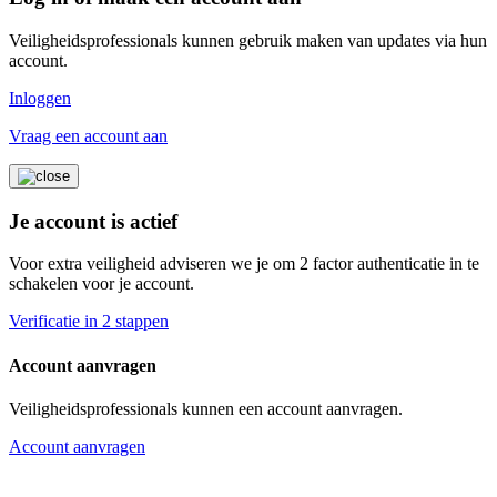
Veiligheidsprofessionals kunnen gebruik maken van updates via hun
account.
Inloggen
Vraag een account aan
Je account is actief
Voor extra veiligheid adviseren we je om 2 factor authenticatie in te
schakelen voor je account.
Verificatie in 2 stappen
Account aanvragen
Veiligheidsprofessionals kunnen een account aanvragen.
Account aanvragen