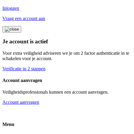
Inloggen
Vraag een account aan
Je account is actief
Voor extra veiligheid adviseren we je om 2 factor authenticatie in te
schakelen voor je account.
Verificatie in 2 stappen
Account aanvragen
Veiligheidsprofessionals kunnen een account aanvragen.
Account aanvragen
Menu