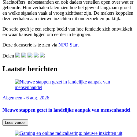
Slachtoffers, nabestaanden en ook daders vertellen open over wat er
gebeurde. Hun verhalen laten zien hoe het geweld langzaam groeit
en welke signalen vaak al vroeg zichtbaar zijn. De makers koppelen
deze verhalen aan nieuwe inzichten uit onderzoek en praktijk.
De serie geeft je een scherp beeld van hoe femicide zich ontwikkelt
en waar kansen liggen om eerder in te grijpen.
Deze docuserie is te zien via
NPO Start
Delen
Laatste berichten
Algemeen - 6 aug. 2026
Nieuwe stappen gezet in landelijke aanpak van mensenhandel
Lees verder