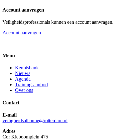
Account aanvragen
Veiligheidsprofessionals kunnen een account aanvragen.
Account aanvragen
Menu
Kennisbank
Nieuws
Agenda
Trainingsaanbod
Over ons
Contact
E-mail
veiligheidsalliantie@rotterdam.nl
Adres
Cor Kieboomplein 475