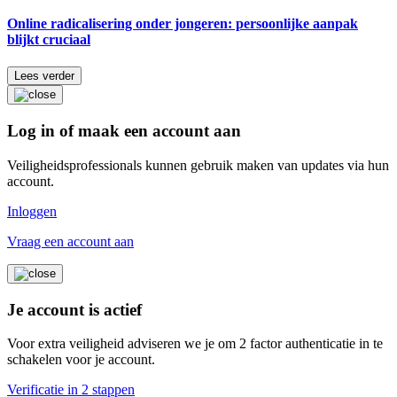
Online radicalisering onder jongeren: persoonlijke aanpak
blijkt cruciaal
Lees verder
Log in of maak een account aan
Veiligheidsprofessionals kunnen gebruik maken van updates via hun
account.
Inloggen
Vraag een account aan
Je account is actief
Voor extra veiligheid adviseren we je om 2 factor authenticatie in te
schakelen voor je account.
Verificatie in 2 stappen