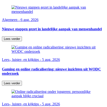
Algemeen - 6 aug. 2026
Nieuwe stappen gezet in landelijke aanpak van mensenhandel
Lees verder
Lees-, luister- en kijktips - 5 aug. 2026
Gaming en online radicalisering: nieuwe inzichten uit WODC
onderzoek
Lees verder
Lees-, luister- en kijktips - 5 aug. 2026