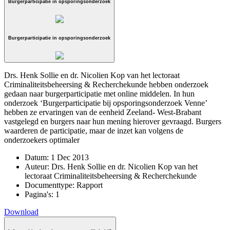
Burgerparticipatie in opsporingsonderzoek
Burgerparticipatie in opsporingsonderzoek
Drs. Henk Sollie en dr. Nicolien Kop van het lectoraat
Criminaliteitsbeheersing & Recherchekunde hebben onderzoek
gedaan naar burgerparticipatie met online middelen. In hun
onderzoek ‘Burgerparticipatie bij opsporingsonderzoek Venne’
hebben ze ervaringen van de eenheid Zeeland- West-Brabant
vastgelegd en burgers naar hun mening hierover gevraagd. Burgers
waarderen de participatie, maar de inzet kan volgens de
onderzoekers optimaler
Datum:
1 Dec 2013
Auteur:
Drs. Henk Sollie en dr. Nicolien Kop van het
lectoraat Criminaliteitsbeheersing & Recherchekunde
Documenttype:
Rapport
Pagina's:
1
Download