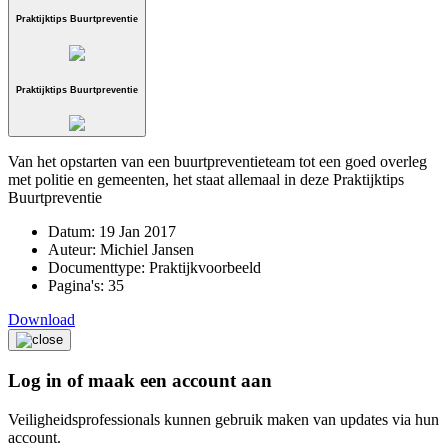
Praktijktips Buurtpreventie
Praktijktips Buurtpreventie
Van het opstarten van een buurtpreventieteam tot een goed overleg
met politie en gemeenten, het staat allemaal in deze Praktijktips
Buurtpreventie
Datum:
19 Jan 2017
Auteur:
Michiel Jansen
Documenttype:
Praktijkvoorbeeld
Pagina's:
35
Download
Log in of maak een account aan
Veiligheidsprofessionals kunnen gebruik maken van updates via hun
account.