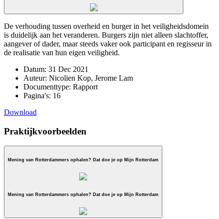
De verhouding tussen overheid en burger in het veiligheidsdomein
is duidelijk aan het veranderen. Burgers zijn niet alleen slachtoffer,
aangever of dader, maar steeds vaker ook participant en regisseur in
de realisatie van hun eigen veiligheid.
Datum:
31 Dec 2021
Auteur:
Nicolien Kop, Jerome Lam
Documenttype:
Rapport
Pagina's:
16
Download
Praktijkvoorbeelden
Mening van Rotterdammers ophalen? Dat doe je op Mijn Rotterdam
Mening van Rotterdammers ophalen? Dat doe je op Mijn Rotterdam