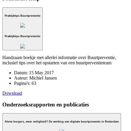
Praktijktips Buurtpreventie
Praktijktips Buurtpreventie
Handzaam boekje met allerlei informatie over Buurtpreventie,
inclusief tips over het opstarten van een buurtpreventieteam
Datum:
15 May 2017
Auteur:
Michiel Jansen
Pagina's:
63
Download
Onderzoeksrapporten en publicaties
Alerte burgers, meer veiligheid? De werking van digitale buurtpreventie in Rotterdam