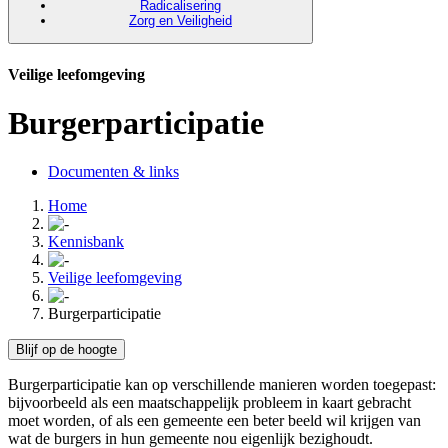
Radicalisering
Zorg en Veiligheid
Veilige leefomgeving
Burgerparticipatie
Documenten & links
Home
Kennisbank
Veilige leefomgeving
Burgerparticipatie
Blijf op de hoogte
Burgerparticipatie kan op verschillende manieren worden toegepast:
bijvoorbeeld als een maatschappelijk probleem in kaart gebracht
moet worden, of als een gemeente een beter beeld wil krijgen van
wat de burgers in hun gemeente nou eigenlijk bezighoudt.