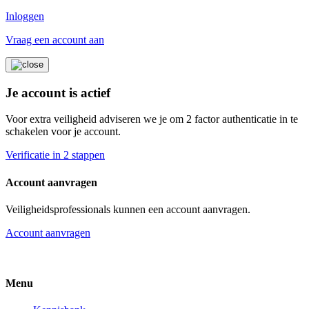
Inloggen
Vraag een account aan
Je account is actief
Voor extra veiligheid adviseren we je om 2 factor authenticatie in te
schakelen voor je account.
Verificatie in 2 stappen
Account aanvragen
Veiligheidsprofessionals kunnen een account aanvragen.
Account aanvragen
Menu