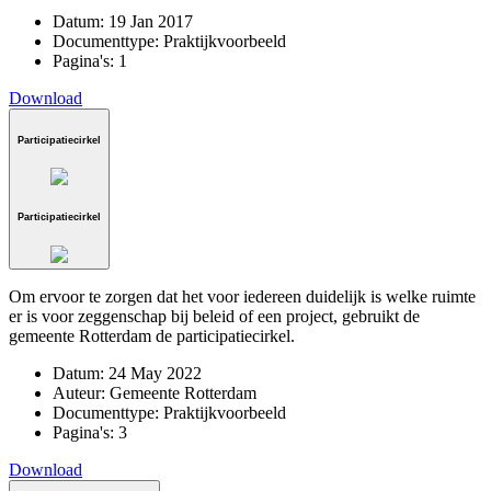
Datum:
19 Jan 2017
Documenttype:
Praktijkvoorbeeld
Pagina's:
1
Download
Participatiecirkel
Participatiecirkel
Om ervoor te zorgen dat het voor iedereen duidelijk is welke ruimte
er is voor zeggenschap bij beleid of een project, gebruikt de
gemeente Rotterdam de participatiecirkel.
Datum:
24 May 2022
Auteur:
Gemeente Rotterdam
Documenttype:
Praktijkvoorbeeld
Pagina's:
3
Download