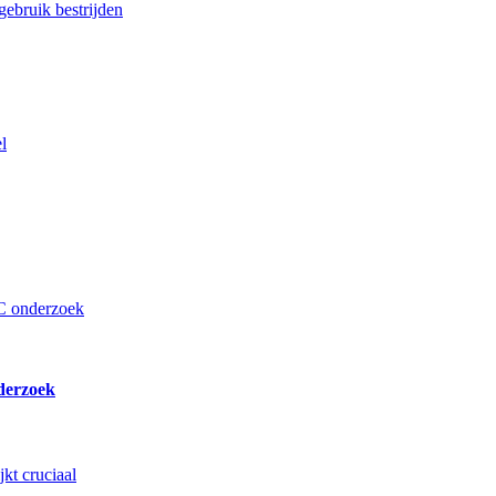
gebruik bestrijden
derzoek