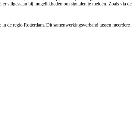
 er stilgestaan bij mogelijkheden om signalen te melden. Zoals via de
ne in de regio Rotterdam. Dit samenwerkingsverband tussen meerdere