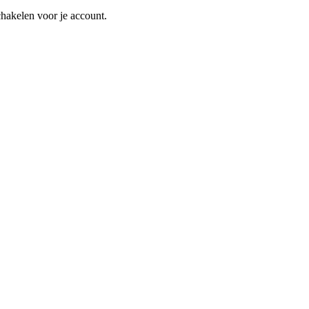
schakelen voor je account.