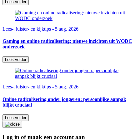
Lees verder
Lees-, luister- en kijktips - 5 aug. 2026
Gaming en online radicalisering: nieuwe inzichten uit WODC
onderzoek
Lees verder
Lees-, luister- en kijktips - 5 aug. 2026
Online radicalisering onder jongeren: persoonlijke aanpak
blijkt cruciaal
Lees verder
Log in of maak een account aan