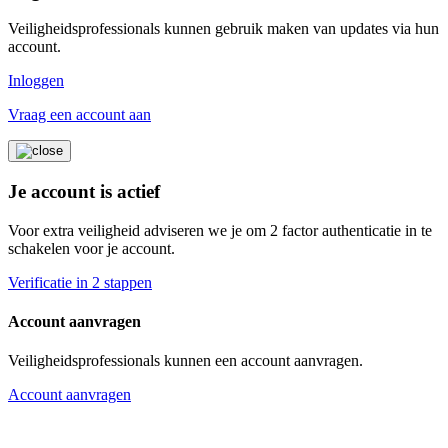
Veiligheidsprofessionals kunnen gebruik maken van updates via hun
account.
Inloggen
Vraag een account aan
Je account is actief
Voor extra veiligheid adviseren we je om 2 factor authenticatie in te
schakelen voor je account.
Verificatie in 2 stappen
Account aanvragen
Veiligheidsprofessionals kunnen een account aanvragen.
Account aanvragen