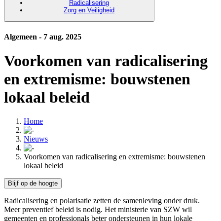
Radicalisering
Zorg en Veiligheid
Algemeen - 7 aug. 2025
Voorkomen van radicalisering
en extremisme: bouwstenen
lokaal beleid
Home
Nieuws
Voorkomen van radicalisering en extremisme: bouwstenen
lokaal beleid
Blijf op de hoogte
Radicalisering en polarisatie zetten de samenleving onder druk.
Meer preventief beleid is nodig. Het ministerie van SZW wil
gemeenten en professionals beter ondersteunen in hun lokale