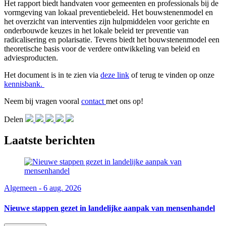
Het rapport biedt handvaten voor gemeenten en professionals bij de
vormgeving van lokaal preventiebeleid. Het bouwstenenmodel en
het overzicht van interventies zijn hulpmiddelen voor gerichte en
onderbouwde keuzes in het lokale beleid ter preventie van
radicalisering en polarisatie. Tevens biedt het bouwstenenmodel een
theoretische basis voor de verdere ontwikkeling van beleid en
adviesproducten.
Het document is in te zien via
deze link
of terug te vinden op onze
kennisbank.
Neem bij vragen vooral
contact
met ons op!
Delen
Laatste berichten
Algemeen - 6 aug. 2026
Nieuwe stappen gezet in landelijke aanpak van mensenhandel