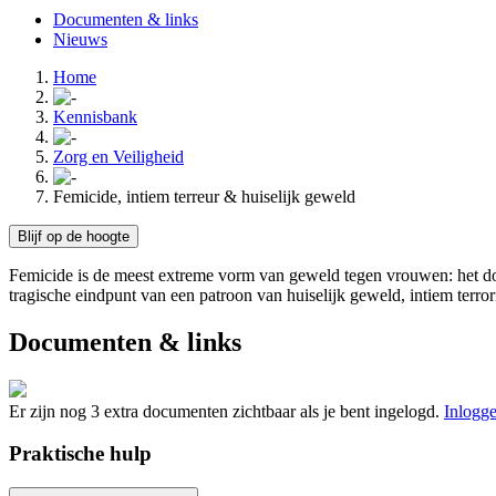
Documenten & links
Nieuws
Home
Kennisbank
Zorg en Veiligheid
Femicide, intiem terreur & huiselijk geweld
Blijf op de hoogte
Femicide is de meest extreme vorm van geweld tegen vrouwen: het dod
tragische eindpunt van een patroon van huiselijk geweld, intiem terror
Documenten & links
Er zijn nog 3 extra documenten zichtbaar als je bent ingelogd.
Inlogg
Praktische hulp