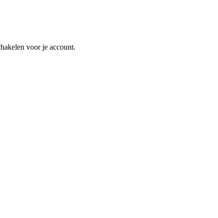
schakelen voor je account.