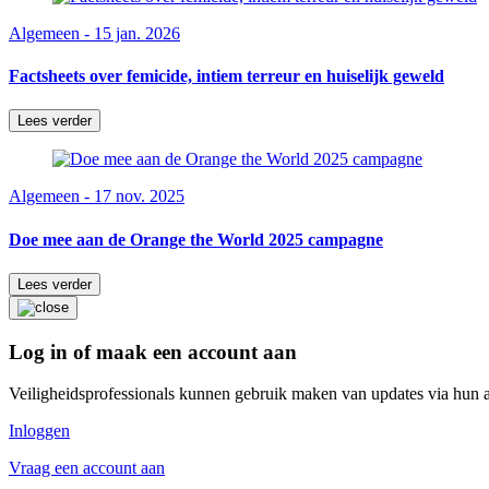
Algemeen - 15 jan. 2026
Factsheets over femicide, intiem terreur en huiselijk geweld
Lees verder
Algemeen - 17 nov. 2025
Doe mee aan de Orange the World 2025 campagne
Lees verder
Log in of maak een account aan
Veiligheidsprofessionals kunnen gebruik maken van updates via hun 
Inloggen
Vraag een account aan