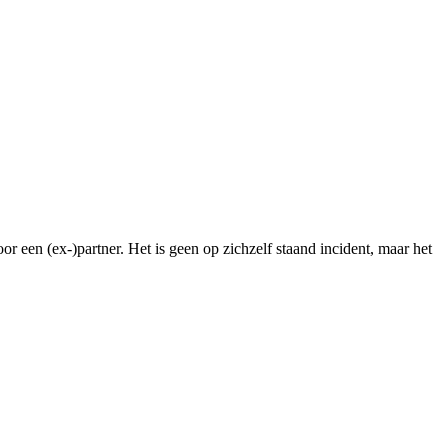
een (ex-)partner. Het is geen op zichzelf staand incident, maar het