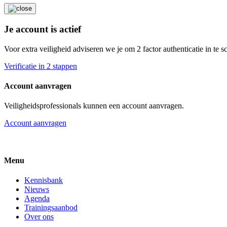
Je account is actief
Voor extra veiligheid adviseren we je om 2 factor authenticatie in te 
Verificatie in 2 stappen
Account aanvragen
Veiligheidsprofessionals kunnen een account aanvragen.
Account aanvragen
Menu
Kennisbank
Nieuws
Agenda
Trainingsaanbod
Over ons