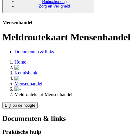
Radicalisering
Zorg en Veiligheid
Mensenhandel
Meldroutekaart Mensenhandel
Documenten & links
Home
Kennisbank
Mensenhandel
Meldroutekaart Mensenhandel
Blijf op de hoogte
Documenten & links
Praktische hulp