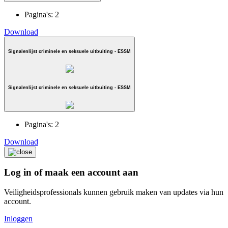
Pagina's:
2
Download
Signalenlijst criminele en seksuele uitbuiting - ESSM
Signalenlijst criminele en seksuele uitbuiting - ESSM
Pagina's:
2
Download
Log in of maak een account aan
Veiligheidsprofessionals kunnen gebruik maken van updates via hun
account.
Inloggen