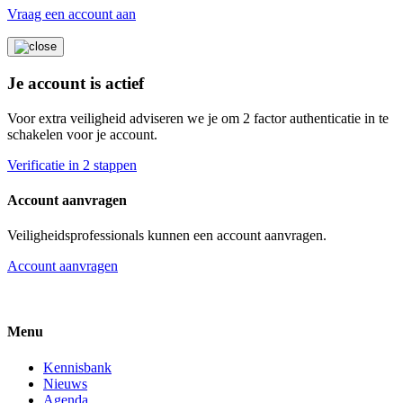
Vraag een account aan
Je account is actief
Voor extra veiligheid adviseren we je om 2 factor authenticatie in te
schakelen voor je account.
Verificatie in 2 stappen
Account aanvragen
Veiligheidsprofessionals kunnen een account aanvragen.
Account aanvragen
Menu
Kennisbank
Nieuws
Agenda