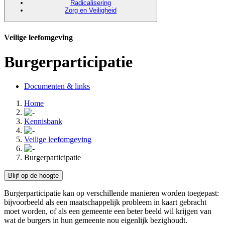
Radicalisering
Zorg en Veiligheid
Veilige leefomgeving
Burgerparticipatie
Documenten & links
Home
Kennisbank
Veilige leefomgeving
Burgerparticipatie
Blijf op de hoogte
Burgerparticipatie kan op verschillende manieren worden toegepast:
bijvoorbeeld als een maatschappelijk probleem in kaart gebracht
moet worden, of als een gemeente een beter beeld wil krijgen van
wat de burgers in hun gemeente nou eigenlijk bezighoudt.