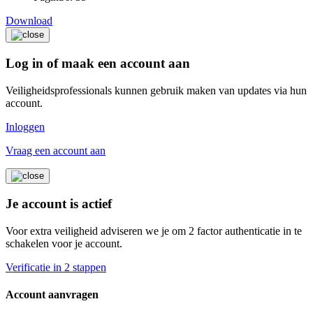
Download
Log in of maak een account aan
Veiligheidsprofessionals kunnen gebruik maken van updates via hun
account.
Inloggen
Vraag een account aan
Je account is actief
Voor extra veiligheid adviseren we je om 2 factor authenticatie in te
schakelen voor je account.
Verificatie in 2 stappen
Account aanvragen