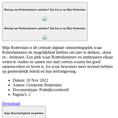
Mening van Rotterdammers ophalen? Dat doe je op Mijn Rotterdam
Mening van Rotterdammers ophalen? Dat doe je op Mijn Rotterdam
Mijn Rotterdam is dé centrale digitale ontmoetingsplek waar
Rotterdammers de mogelijkheid hebben om mee te denken, -doen
en - beslissen. Een plek waar Rotterdammers en ambtenaren elkaar
weten te vinden en samen een stad creëren waarin het goed
samenwerken en leven is. En waar bewoners meer invloed hebben
op gemeentelijk beleid en hun leefomgeving.
Datum:
10 Nov 2022
Auteur:
Gemeente Rotterdam
Documenttype:
Praktijkvoorbeeld
Pagina's:
2
Download
Apps Buurtveiligheid vergeleken