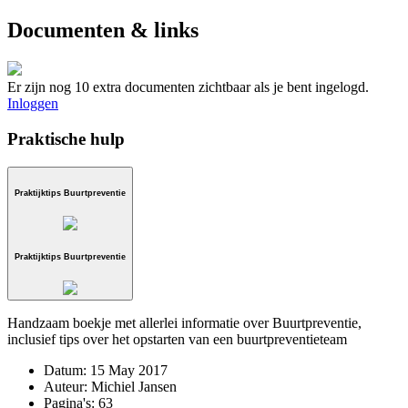
Documenten & links
Er zijn nog 10 extra documenten zichtbaar als je bent ingelogd.
Inloggen
Praktische hulp
Praktijktips Buurtpreventie
Praktijktips Buurtpreventie
Handzaam boekje met allerlei informatie over Buurtpreventie,
inclusief tips over het opstarten van een buurtpreventieteam
Datum:
15 May 2017
Auteur:
Michiel Jansen
Pagina's:
63