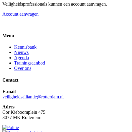
Veiligheidsprofessionals kunnen een account aanvragen.
Account aanvragen
Menu
Kennisbank
Nieuws
Agenda
Trainingsaanbod
Over ons
Contact
E-mail
veiligheidsalliantie@rotterdam.nl
Adres
Cor Kieboomplein 475
3077 MK Rotterdam