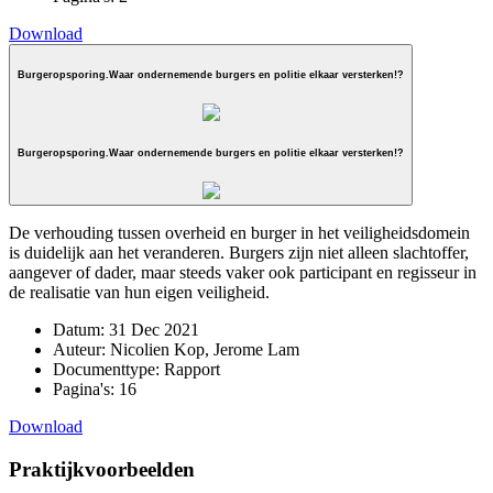
Download
Burgeropsporing.Waar ondernemende burgers en politie elkaar versterken!?
Burgeropsporing.Waar ondernemende burgers en politie elkaar versterken!?
De verhouding tussen overheid en burger in het veiligheidsdomein
is duidelijk aan het veranderen. Burgers zijn niet alleen slachtoffer,
aangever of dader, maar steeds vaker ook participant en regisseur in
de realisatie van hun eigen veiligheid.
Datum:
31 Dec 2021
Auteur:
Nicolien Kop, Jerome Lam
Documenttype:
Rapport
Pagina's:
16
Download
Praktijkvoorbeelden