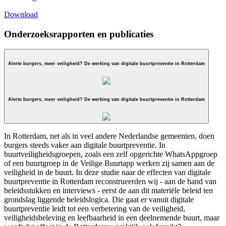
Download
Onderzoeksrapporten en publicaties
Alerte burgers, meer veiligheid? De werking van digitale buurtpreventie in Rotterdam
Alerte burgers, meer veiligheid? De werking van digitale buurtpreventie in Rotterdam
In Rotterdam, net als in veel andere Nederlandse gemeenten, doen
burgers steeds vaker aan digitale buurtpreventie. In
buurtveiligheidsgroepen, zoals een zelf opgerichte WhatsAppgroep
of een buurtgroep in de Veilige Buurtapp werken zij samen aan de
veiligheid in de buurt. In deze studie naar de effecten van digitale
buurtpreventie in Rotterdam reconstrueerden wij - aan de hand van
beleidsstukken en interviews - eerst de aan dit materiële beleid ten
grondslag liggende beleidslogica. Die gaat er vanuit digitale
buurtpreventie leidt tot een verbetering van de veiligheid,
veiligheidsbeleving en leefbaarheid in een deelnemende buurt, maar