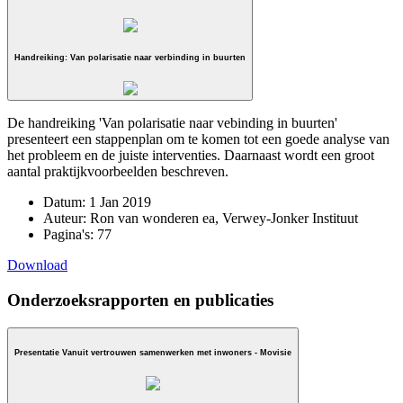
Handreiking: Van polarisatie naar verbinding in buurten
De handreiking 'Van polarisatie naar vebinding in buurten'
presenteert een stappenplan om te komen tot een goede analyse van
het probleem en de juiste interventies. Daarnaast wordt een groot
aantal praktijkvoorbeelden beschreven.
Datum:
1 Jan 2019
Auteur:
Ron van wonderen ea, Verwey-Jonker Instituut
Pagina's:
77
Download
Onderzoeksrapporten en publicaties
Presentatie Vanuit vertrouwen samenwerken met inwoners - Movisie