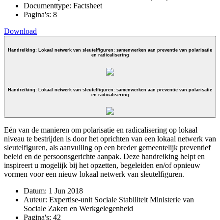
Documenttype:
Factsheet
Pagina's:
8
Download
Handreiking: Lokaal netwerk van sleutelfiguren: samenwerken aan preventie van polarisatie
en radicalisering
Handreiking: Lokaal netwerk van sleutelfiguren: samenwerken aan preventie van polarisatie
en radicalisering
Eén van de manieren om polarisatie en radicalisering op lokaal
niveau te bestrijden is door het oprichten van een lokaal netwerk van
sleutelfiguren, als aanvulling op een breder gemeentelijk preventief
beleid en de persoonsgerichte aanpak. Deze handreiking helpt en
inspireert u mogelijk bij het opzetten, begeleiden en/of opnieuw
vormen voor een nieuw lokaal netwerk van sleutelfiguren.
Datum:
1 Jun 2018
Auteur:
Expertise-unit Sociale Stabiliteit Ministerie van
Sociale Zaken en Werkgelegenheid
Pagina's:
42