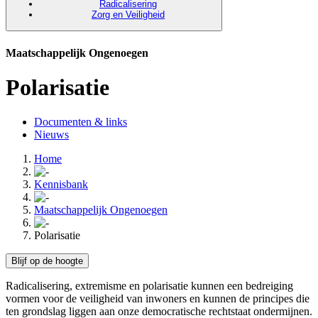
Radicalisering
Zorg en Veiligheid
Maatschappelijk Ongenoegen
Polarisatie
Documenten & links
Nieuws
Home
Kennisbank
Maatschappelijk Ongenoegen
Polarisatie
Blijf op de hoogte
Radicalisering, extremisme en polarisatie kunnen een bedreiging
vormen voor de veiligheid van inwoners en kunnen de principes die
ten grondslag liggen aan onze democratische rechtstaat ondermijnen.