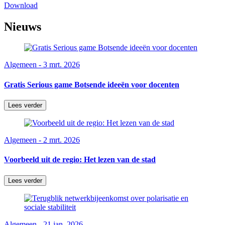
Download
Nieuws
Algemeen - 3 mrt. 2026
Gratis Serious game Botsende ideeën voor docenten
Lees verder
Algemeen - 2 mrt. 2026
Voorbeeld uit de regio: Het lezen van de stad
Lees verder
Algemeen - 21 jan. 2026