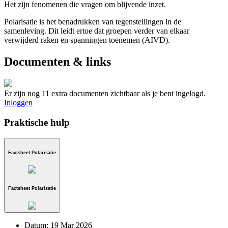
Het zijn fenomenen die vragen om blijvende inzet.
Polarisatie is het benadrukken van tegenstellingen in de
samenleving. Dit leidt ertoe dat groepen verder van elkaar
verwijderd raken en spanningen toenemen (AIVD).
Documenten & links
Er zijn nog 11 extra documenten zichtbaar als je bent ingelogd.
Inloggen
Praktische hulp
Factsheet Polarisatie
Factsheet Polarisatie
Datum:
19 Mar 2026