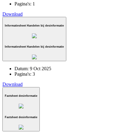
Pagina's:
1
Download
Informatiesheet Handelen bij desinformatie
Informatiesheet Handelen bij desinformatie
Datum:
9 Oct 2025
Pagina's:
3
Download
Factsheet desinformatie
Factsheet desinformatie