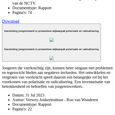
van de NCTV.
Documenttype:
Rapport
Pagina's:
74
Download
Aansluiting jongerenwerk in preventieve wijkaanpak polarisatie en radicalisering
Aansluiting jongerenwerk in preventieve wijkaanpak polarisatie en radicalisering
Jongeren die veerkrachtig zijn, kunnen beter omgaan met problemen
en tegenwicht bieden aan negatieve invloeden. Het ontwikkelen en
vergroten van veerkracht speelt daarom een belangrijke rol bij het
voorkomen van polarisatie en radicalisering. Een inventarisatie van
betrokkenheid en behoeften van jongerenwerkers.
Datum:
31 Jul 2023
Auteur:
Verwey-Jonkerinstituut - Ron van Wonderen
Documenttype:
Rapport
Pagina's:
22