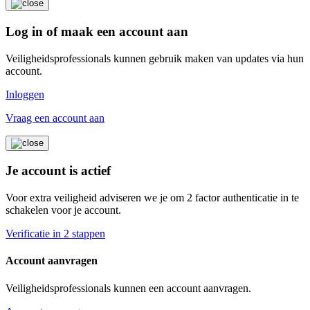
Log in of maak een account aan
Veiligheidsprofessionals kunnen gebruik maken van updates via hun
account.
Inloggen
Vraag een account aan
Je account is actief
Voor extra veiligheid adviseren we je om 2 factor authenticatie in te
schakelen voor je account.
Verificatie in 2 stappen
Account aanvragen
Veiligheidsprofessionals kunnen een account aanvragen.