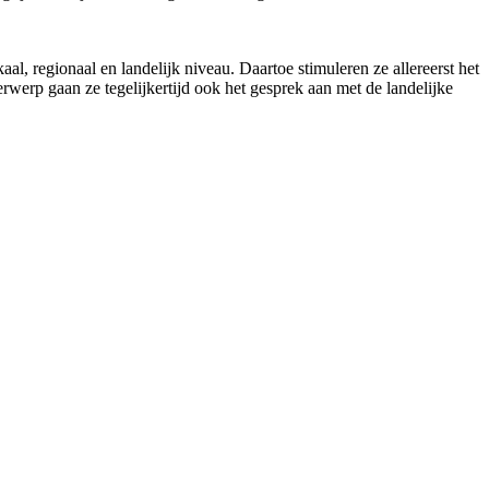
l, regionaal en landelijk niveau. Daartoe stimuleren ze allereerst het
rwerp gaan ze tegelijkertijd ook het gesprek aan met de landelijke