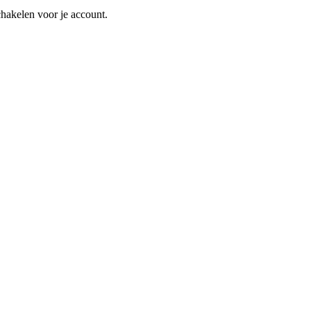
schakelen voor je account.