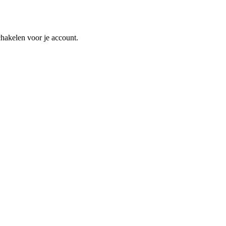
schakelen voor je account.