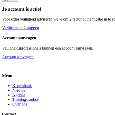
Je account is actief
Voor extra veiligheid adviseren we je om 2 factor authenticatie in te 
Verificatie in 2 stappen
Account aanvragen
Veiligheidsprofessionals kunnen een account aanvragen.
Account aanvragen
Menu
Kennisbank
Nieuws
Agenda
Trainingsaanbod
Over ons
Contact