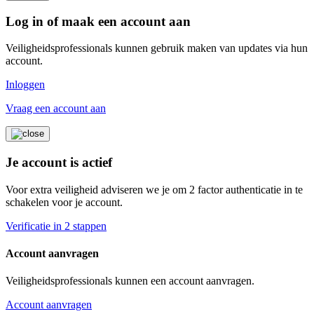
Log in of maak een account aan
Veiligheidsprofessionals kunnen gebruik maken van updates via hun
account.
Inloggen
Vraag een account aan
Je account is actief
Voor extra veiligheid adviseren we je om 2 factor authenticatie in te
schakelen voor je account.
Verificatie in 2 stappen
Account aanvragen
Veiligheidsprofessionals kunnen een account aanvragen.
Account aanvragen