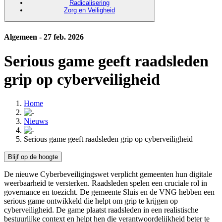
Radicalisering
Zorg en Veiligheid
Algemeen - 27 feb. 2026
Serious game geeft raadsleden
grip op cyberveiligheid
Home
Nieuws
Serious game geeft raadsleden grip op cyberveiligheid
Blijf op de hoogte
De nieuwe Cyberbeveiligingswet verplicht gemeenten hun digitale
weerbaarheid te versterken. Raadsleden spelen een cruciale rol in
governance en toezicht. De gemeente Sluis en de VNG hebben een
serious game ontwikkeld die helpt om grip te krijgen op
cyberveiligheid. De game plaatst raadsleden in een realistische
bestuurlijke context en helpt hen die verantwoordelijkheid beter te