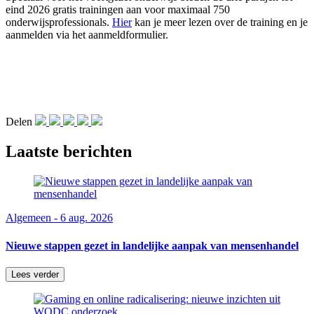
eind 2026 gratis trainingen aan voor maximaal 750
onderwijsprofessionals.
Hier
kan je meer lezen over de training en je
aanmelden via het aanmeldformulier.
Delen
Laatste berichten
Algemeen - 6 aug. 2026
Nieuwe stappen gezet in landelijke aanpak van mensenhandel
Lees verder