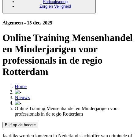
Radicalisering
Zorg en Veiligheid
Algemeen - 15 dec. 2025
Online Training Mensenhandel
en Minderjarigen voor
professionals in de regio
Rotterdam
Home
Nieuws
Online Training Mensenhandel en Minderjarigen voor
professionals in de regio Rotterdam
Blijf op de hoogte
Jaarlijks worden jongeren in Nederland slachtoffer van criminele of