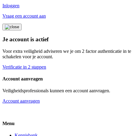
Inloggen
Vraag een account aan
Je account is actief
Voor extra veiligheid adviseren we je om 2 factor authenticatie in te
schakelen voor je account.
Verificatie in 2 stappen
Account aanvragen
Veiligheidsprofessionals kunnen een account aanvragen.
Account aanvragen
Menu
Kennisbank