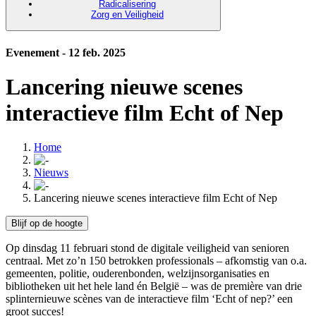
Radicalisering
Zorg en Veiligheid
Evenement - 12 feb. 2025
Lancering nieuwe scenes
interactieve film Echt of Nep
Home
Nieuws
Lancering nieuwe scenes interactieve film Echt of Nep
Blijf op de hoogte
Op dinsdag 11 februari stond de digitale veiligheid van senioren
centraal. Met zo’n 150 betrokken professionals – afkomstig van o.a.
gemeenten, politie, ouderenbonden, welzijnsorganisaties en
bibliotheken uit het hele land én België – was de première van drie
splinternieuwe scènes van de interactieve film ‘Echt of nep?’ een
groot succes!