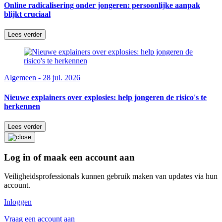
Online radicalisering onder jongeren: persoonlijke aanpak
blijkt cruciaal
Lees verder
Algemeen - 28 jul. 2026
Nieuwe explainers over explosies: help jongeren de risico's te
herkennen
Lees verder
Log in of maak een account aan
Veiligheidsprofessionals kunnen gebruik maken van updates via hun
account.
Inloggen
Vraag een account aan