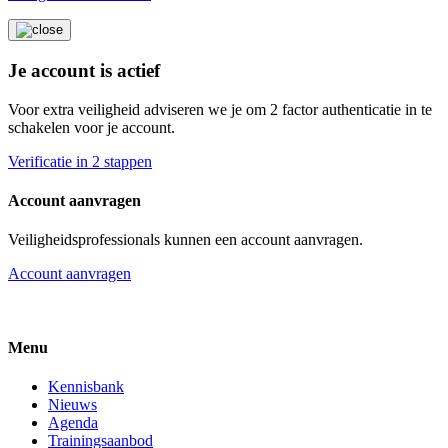
Je account is actief
Voor extra veiligheid adviseren we je om 2 factor authenticatie in te
schakelen voor je account.
Verificatie in 2 stappen
Account aanvragen
Veiligheidsprofessionals kunnen een account aanvragen.
Account aanvragen
Menu
Kennisbank
Nieuws
Agenda
Trainingsaanbod