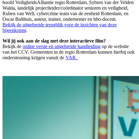
hoofd VeiligheidsAlliantie regio Rotterdam, Sybren van der Velden
Walda, landelijk projectleider/coördinator senioren en veiligheid,
Ruben van Well, cybercrime team van de eenheid Rotterdam, en
Oscar Bulthuis, auteur, trainer, ondernemer en hbo-docent.
Bekijk de uitgebreide terugblik voor de inzichten van deze
bijeenkomst
.
Wil jij ook aan de slag met deze interactieve film?
Bekijk de
online versie en uitgebreide handleiding
op de website
van het CCV. Gemeenten in de regio Rotterdam kunnen hierbij ook
ondersteuning krijgen vanuit de
VAR.