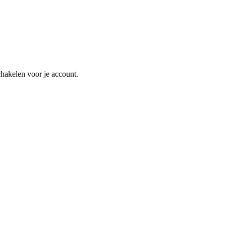
schakelen voor je account.