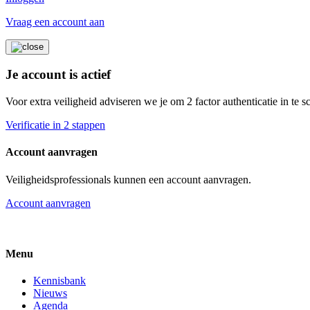
Vraag een account aan
Je account is actief
Voor extra veiligheid adviseren we je om 2 factor authenticatie in te 
Verificatie in 2 stappen
Account aanvragen
Veiligheidsprofessionals kunnen een account aanvragen.
Account aanvragen
Menu
Kennisbank
Nieuws
Agenda