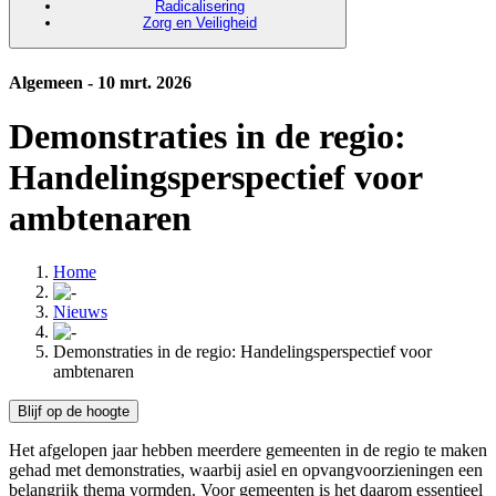
Radicalisering
Zorg en Veiligheid
Algemeen - 10 mrt. 2026
Demonstraties in de regio:
Handelingsperspectief voor
ambtenaren
Home
Nieuws
Demonstraties in de regio: Handelingsperspectief voor
ambtenaren
Blijf op de hoogte
Het afgelopen jaar hebben meerdere gemeenten in de regio te maken
gehad met demonstraties, waarbij asiel en opvangvoorzieningen een
belangrijk thema vormden. Voor gemeenten is het daarom essentieel