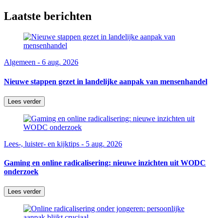
Laatste berichten
Algemeen - 6 aug. 2026
Nieuwe stappen gezet in landelijke aanpak van mensenhandel
Lees verder
Lees-, luister- en kijktips - 5 aug. 2026
Gaming en online radicalisering: nieuwe inzichten uit WODC
onderzoek
Lees verder