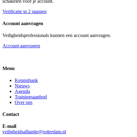
schakelen voor je account.
Verificatie in 2 stappen
Account aanvragen
Veiligheidsprofessionals kunnen een account aanvragen.
Account aanvragen
Menu
Kennisbank
Nieuws
Agenda
Trainingsaanbod
Over ons
Contact
E-mail
veiligheidsalliantie@rotterdam.nl