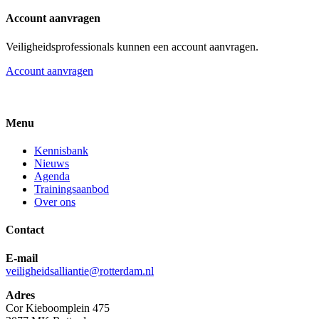
Account aanvragen
Veiligheidsprofessionals kunnen een account aanvragen.
Account aanvragen
Menu
Kennisbank
Nieuws
Agenda
Trainingsaanbod
Over ons
Contact
E-mail
veiligheidsalliantie@rotterdam.nl
Adres
Cor Kieboomplein 475