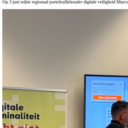
Op 3 juni reikte regionaal portefeuillehouder digitale veiligheid Mar