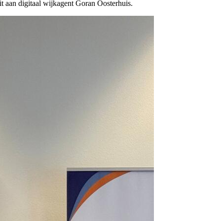
it aan digitaal wijkagent Goran Oosterhuis.