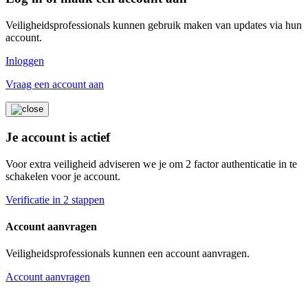
Veiligheidsprofessionals kunnen gebruik maken van updates via hun
account.
Inloggen
Vraag een account aan
Je account is actief
Voor extra veiligheid adviseren we je om 2 factor authenticatie in te
schakelen voor je account.
Verificatie in 2 stappen
Account aanvragen
Veiligheidsprofessionals kunnen een account aanvragen.
Account aanvragen