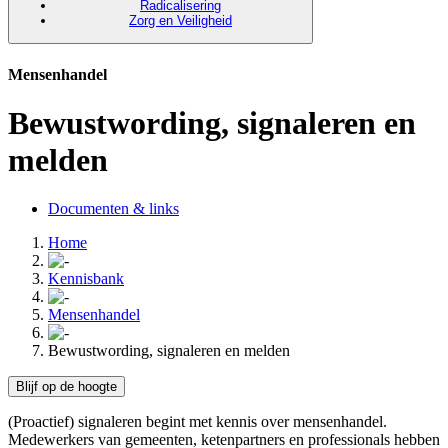
Radicalisering
Zorg en Veiligheid
Mensenhandel
Bewustwording, signaleren en
melden
Documenten & links
Home
Kennisbank
Mensenhandel
Bewustwording, signaleren en melden
Blijf op de hoogte
(Proactief) signaleren begint met kennis over mensenhandel.
Medewerkers van gemeenten, ketenpartners en professionals hebben