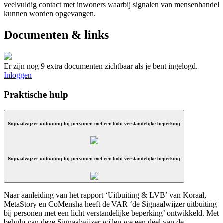
veelvuldig contact met inwoners waarbij signalen van mensenhandel
kunnen worden opgevangen.
Documenten & links
Er zijn nog 9 extra documenten zichtbaar als je bent ingelogd.
Inloggen
Praktische hulp
Signaalwijzer uitbuiting bij personen met een licht verstandelijke beperking
Signaalwijzer uitbuiting bij personen met een licht verstandelijke beperking
Naar aanleiding van het rapport ‘Uitbuiting & LVB’ van Koraal,
MetaStory en CoMensha heeft de VAR ‘de Signaalwijzer uitbuiting
bij personen met een licht verstandelijke beperking’ ontwikkeld. Met
behulp van deze Signaalwijzer willen we een deel van de