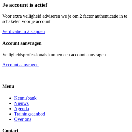
Je account is actief
Voor extra veiligheid adviseren we je om 2 factor authenticatie in te
schakelen voor je account.
Verificatie in 2 stappen
Account aanvragen
Veiligheidsprofessionals kunnen een account aanvragen.
Account aanvragen
Menu
Kennisbank
Nieuws
Agenda
Trainingsaanbod
Over ons
Contact